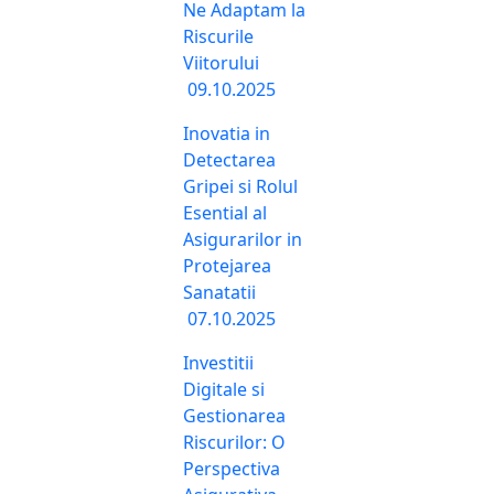
Ne Adaptam la
Riscurile
Viitorului
09.10.2025
Inovatia in
Detectarea
Gripei si Rolul
Esential al
Asigurarilor in
Protejarea
Sanatatii
07.10.2025
Investitii
Digitale si
Gestionarea
Riscurilor: O
Perspectiva