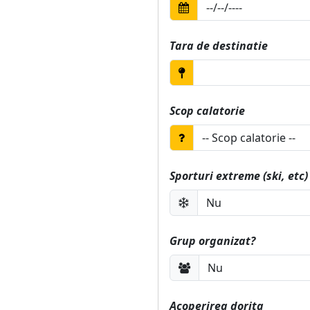
Tara de destinatie
Scop calatorie
Sporturi extreme (ski, etc)
Grup organizat?
Acoperirea dorita