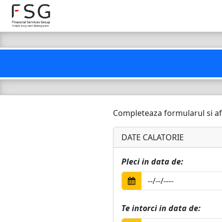
Completeaza formularul si afla 
DATE CALATORIE
Pleci in data de:
Te intorci in data de: