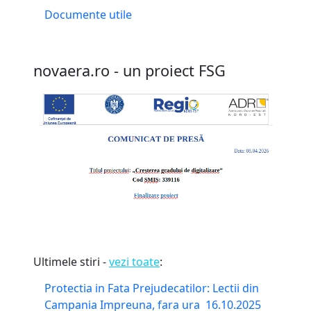
Documente utile
novaera.ro - un proiect FSG
Ultimele stiri -
vezi toate
:
Protectia in Fata Prejudecatilor: Lectii din
Campania Impreuna, fara ura
16.10.2025