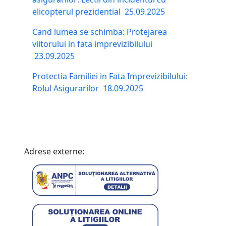
elicopterul prezidential
25.09.2025
Cand lumea se schimba: Protejarea
viitorului in fata imprevizibilului
23.09.2025
Protectia Familiei in Fata Imprevizibilului:
Rolul Asigurarilor
18.09.2025
Adrese externe: