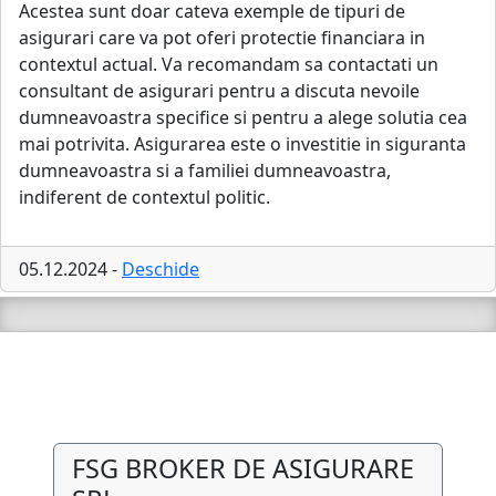
Acestea sunt doar cateva exemple de tipuri de
asigurari care va pot oferi protectie financiara in
contextul actual. Va recomandam sa contactati un
consultant de asigurari pentru a discuta nevoile
dumneavoastra specifice si pentru a alege solutia cea
mai potrivita. Asigurarea este o investitie in siguranta
dumneavoastra si a familiei dumneavoastra,
indiferent de contextul politic.
05.12.2024 -
Deschide
FSG BROKER DE ASIGURARE