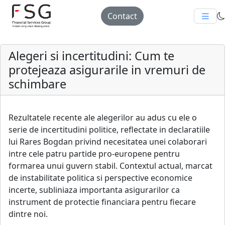
Contact
Alegeri si incertitudini: Cum te
protejeaza asigurarile in vremuri de
schimbare
Rezultatele recente ale alegerilor au adus cu ele o
serie de incertitudini politice, reflectate in declaratiile
lui Rares Bogdan privind necesitatea unei colaborari
intre cele patru partide pro-europene pentru
formarea unui guvern stabil. Contextul actual, marcat
de instabilitate politica si perspective economice
incerte, subliniaza importanta asigurarilor ca
instrument de protectie financiara pentru fiecare
dintre noi.