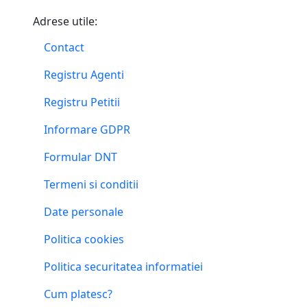
Adrese utile:
Contact
Registru Agenti
Registru Petitii
Informare GDPR
Formular DNT
Termeni si conditii
Date personale
Politica cookies
Politica securitatea informatiei
Cum platesc?