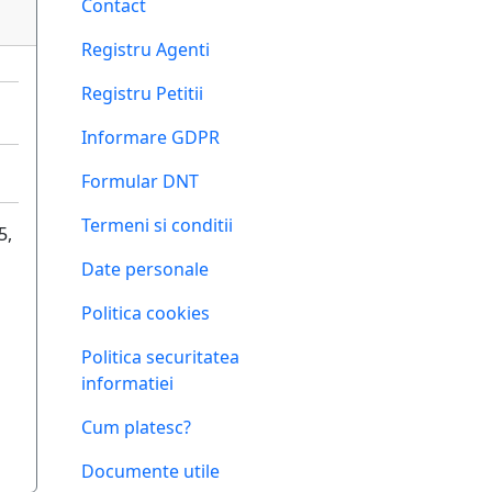
Contact
Registru Agenti
Registru Petitii
Informare GDPR
Formular DNT
Termeni si conditii
5,
Date personale
Politica cookies
Politica securitatea
informatiei
Cum platesc?
Documente utile