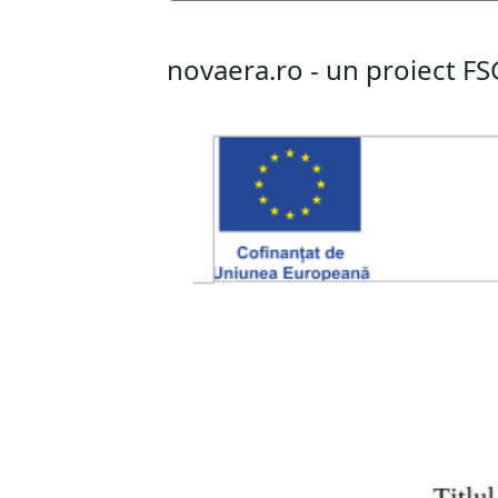
novaera.ro - un proiect FS