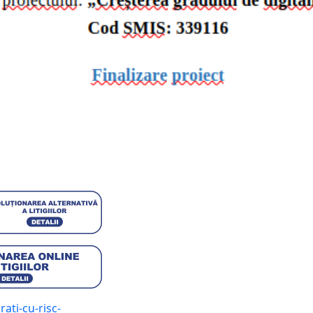
ati-cu-risc-