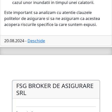
cazul unor inundatii in timpul unei calatorii.
Este important sa analizam cu atentie clauzele
politelor de asigurare si sa ne asiguram ca acestea
acopera riscurile specifice la care suntem expusi.
20.08.2024 -
Deschide
FSG BROKER DE ASIGURARE
SRL