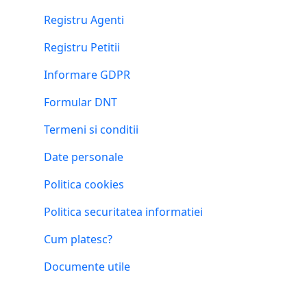
Registru Agenti
Registru Petitii
Informare GDPR
Formular DNT
Termeni si conditii
Date personale
Politica cookies
Politica securitatea informatiei
Cum platesc?
Documente utile