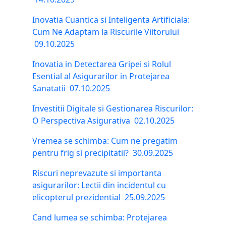
Inovatia Cuantica si Inteligenta Artificiala:
Cum Ne Adaptam la Riscurile Viitorului
09.10.2025
Inovatia in Detectarea Gripei si Rolul
Esential al Asigurarilor in Protejarea
Sanatatii
07.10.2025
Investitii Digitale si Gestionarea Riscurilor:
O Perspectiva Asigurativa
02.10.2025
Vremea se schimba: Cum ne pregatim
pentru frig si precipitatii?
30.09.2025
Riscuri neprevazute si importanta
asigurarilor: Lectii din incidentul cu
elicopterul prezidential
25.09.2025
Cand lumea se schimba: Protejarea