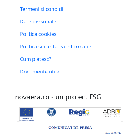
Termeni si conditii
Date personale
Politica cookies
Politica securitatea informatiei
Cum platesc?
Documente utile
novaera.ro - un proiect FSG