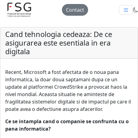
Contact
Cand tehnologia cedeaza: De ce
asigurarea este esentiala in era
digitala
Recent, Microsoft a fost afectata de o noua pana
informatica, la doar doua saptamani dupa ce un
update al platformei CrowdStrike a provocat haos la
nivel mondial. Aceasta situatie ne aminteste de
fragilitatea sistemelor digitale si de impactul pe care il
poate avea o defectiune asupra afacerilor.
Ce se intampla cand o companie se confrunta cu o
pana informatica?