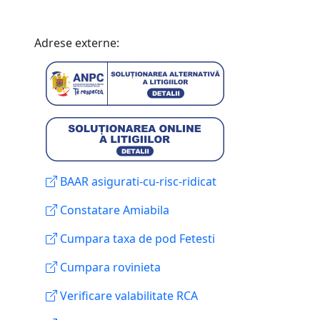
Adrese externe:
BAAR asigurati-cu-risc-ridicat
Constatare Amiabila
Cumpara taxa de pod Fetesti
Cumpara rovinieta
Verificare valabilitate RCA