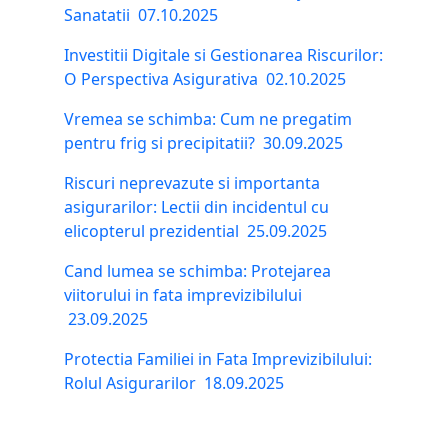
Sanatatii
07.10.2025
Investitii Digitale si Gestionarea Riscurilor:
O Perspectiva Asigurativa
02.10.2025
Vremea se schimba: Cum ne pregatim
pentru frig si precipitatii?
30.09.2025
Riscuri neprevazute si importanta
asigurarilor: Lectii din incidentul cu
elicopterul prezidential
25.09.2025
Cand lumea se schimba: Protejarea
viitorului in fata imprevizibilului
23.09.2025
Protectia Familiei in Fata Imprevizibilului:
Rolul Asigurarilor
18.09.2025