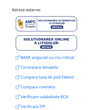
Adrese externe:
BAAR asigurati-cu-risc-ridicat
Constatare Amiabila
Cumpara taxa de pod Fetesti
Cumpara rovinieta
Verificare valabilitate RCA
Verificare ITP