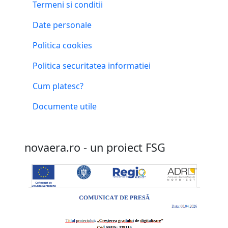
Termeni si conditii
Date personale
Politica cookies
Politica securitatea informatiei
Cum platesc?
Documente utile
novaera.ro - un proiect FSG