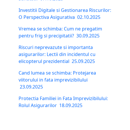
Investitii Digitale si Gestionarea Riscurilor:
O Perspectiva Asigurativa
02.10.2025
Vremea se schimba: Cum ne pregatim
pentru frig si precipitatii?
30.09.2025
Riscuri neprevazute si importanta
asigurarilor: Lectii din incidentul cu
elicopterul prezidential
25.09.2025
Cand lumea se schimba: Protejarea
viitorului in fata imprevizibilului
23.09.2025
Protectia Familiei in Fata Imprevizibilului:
Rolul Asigurarilor
18.09.2025