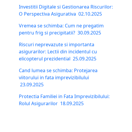
Investitii Digitale si Gestionarea Riscurilor:
O Perspectiva Asigurativa
02.10.2025
Vremea se schimba: Cum ne pregatim
pentru frig si precipitatii?
30.09.2025
Riscuri neprevazute si importanta
asigurarilor: Lectii din incidentul cu
elicopterul prezidential
25.09.2025
Cand lumea se schimba: Protejarea
viitorului in fata imprevizibilului
23.09.2025
Protectia Familiei in Fata Imprevizibilului:
Rolul Asigurarilor
18.09.2025