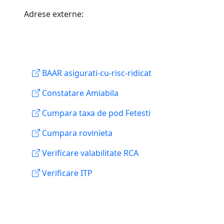
Adrese externe:
BAAR asigurati-cu-risc-ridicat
Constatare Amiabila
Cumpara taxa de pod Fetesti
Cumpara rovinieta
Verificare valabilitate RCA
Verificare ITP