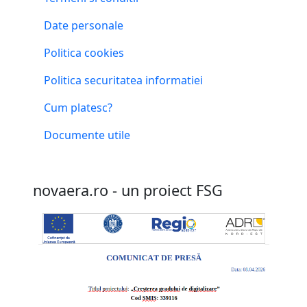
Date personale
Politica cookies
Politica securitatea informatiei
Cum platesc?
Documente utile
novaera.ro - un proiect FSG