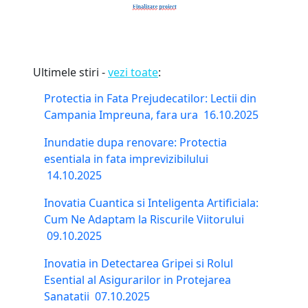
Ultimele stiri -
vezi toate
:
Protectia in Fata Prejudecatilor: Lectii din
Campania Impreuna, fara ura
16.10.2025
Inundatie dupa renovare: Protectia
esentiala in fata imprevizibilului
14.10.2025
Inovatia Cuantica si Inteligenta Artificiala:
Cum Ne Adaptam la Riscurile Viitorului
09.10.2025
Inovatia in Detectarea Gripei si Rolul
Esential al Asigurarilor in Protejarea
Sanatatii
07.10.2025