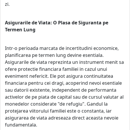
zi.
Asigurarile de Viata: O Plasa de Siguranta pe
Termen Lung
Intr-o perioada marcata de incertitudini economice,
planificarea pe termen lung devine esentiala.
Asigurarile de viata reprezinta un instrument menit sa
ofere protectie financiara familiei in cazul unui
eveniment nefericit. Ele pot asigura continuitatea
financiara pentru cei dragi, acoperind nevoi esentiale
sau datorii existente, independent de performanta
activelor de pe piata de capital sau de cursul valutar al
monedelor considerate "de refugiu". Gandul la
protejarea viitorului familiei este o constanta, iar
asigurarea de viata adreseaza direct aceasta nevoie
fundamentala.