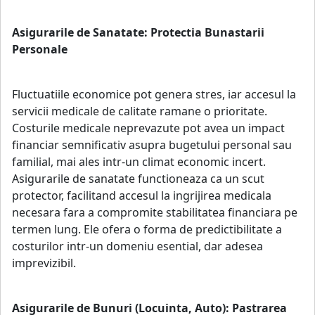
Asigurarile de Sanatate: Protectia Bunastarii
Personale
Fluctuatiile economice pot genera stres, iar accesul la
servicii medicale de calitate ramane o prioritate.
Costurile medicale neprevazute pot avea un impact
financiar semnificativ asupra bugetului personal sau
familial, mai ales intr-un climat economic incert.
Asigurarile de sanatate functioneaza ca un scut
protector, facilitand accesul la ingrijirea medicala
necesara fara a compromite stabilitatea financiara pe
termen lung. Ele ofera o forma de predictibilitate a
costurilor intr-un domeniu esential, dar adesea
imprevizibil.
Asigurarile de Bunuri (Locuinta, Auto): Pastrarea