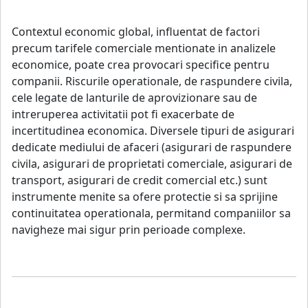
Contextul economic global, influentat de factori
precum tarifele comerciale mentionate in analizele
economice, poate crea provocari specifice pentru
companii. Riscurile operationale, de raspundere civila,
cele legate de lanturile de aprovizionare sau de
intreruperea activitatii pot fi exacerbate de
incertitudinea economica. Diversele tipuri de asigurari
dedicate mediului de afaceri (asigurari de raspundere
civila, asigurari de proprietati comerciale, asigurari de
transport, asigurari de credit comercial etc.) sunt
instrumente menite sa ofere protectie si sa sprijine
continuitatea operationala, permitand companiilor sa
navigheze mai sigur prin perioade complexe.