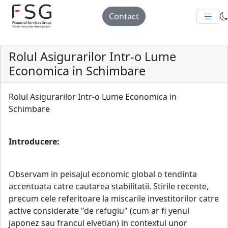
Contact
Rolul Asigurarilor Intr-o Lume
Economica in Schimbare
Rolul Asigurarilor Intr-o Lume Economica in
Schimbare
Introducere:
Observam in peisajul economic global o tendinta
accentuata catre cautarea stabilitatii. Stirile recente,
precum cele referitoare la miscarile investitorilor catre
active considerate "de refugiu" (cum ar fi yenul
japonez sau francul elvetian) in contextul unor