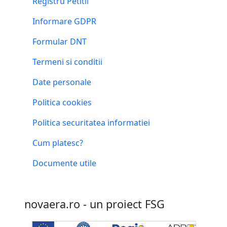
Registru Petitii
Informare GDPR
Formular DNT
Termeni si conditii
Date personale
Politica cookies
Politica securitatea informatiei
Cum platesc?
Documente utile
novaera.ro - un proiect FSG