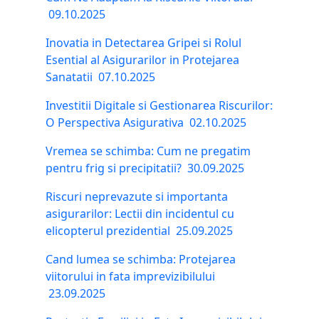
09.10.2025
Inovatia in Detectarea Gripei si Rolul
Esential al Asigurarilor in Protejarea
Sanatatii
07.10.2025
Investitii Digitale si Gestionarea Riscurilor:
O Perspectiva Asigurativa
02.10.2025
Vremea se schimba: Cum ne pregatim
pentru frig si precipitatii?
30.09.2025
Riscuri neprevazute si importanta
asigurarilor: Lectii din incidentul cu
elicopterul prezidential
25.09.2025
Cand lumea se schimba: Protejarea
viitorului in fata imprevizibilului
23.09.2025